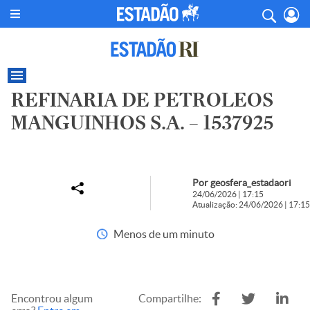
REFINARIA DE PETROLEOS
MANGUINHOS S.A. – 1537925
Por geosfera_estadaori
24/06/2026 | 17:15
Atualização: 24/06/2026 | 17:15
Menos de um minuto
Encontrou algum
Compartilhe: