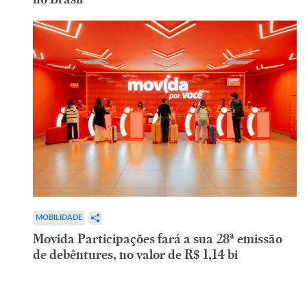
MOBILIDADE
Movida Participações fará a sua 28ª emissão
de debêntures, no valor de R$ 1,14 bi