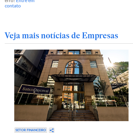
erro?
Entre em
contato
Veja mais notícias de Empresas
SETOR FINANCEIRO