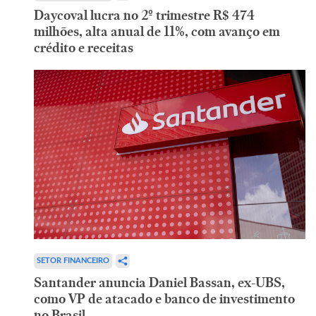
Daycoval lucra no 2º trimestre R$ 474
milhões, alta anual de 11%, com avanço em
crédito e receitas
SETOR FINANCEIRO
Santander anuncia Daniel Bassan, ex-UBS,
como VP de atacado e banco de investimento
no Brasil