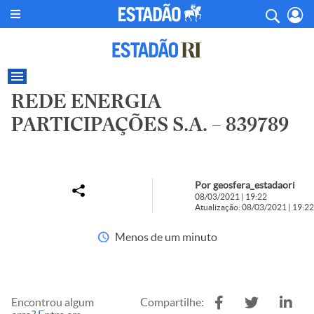
REDE ENERGIA
PARTICIPAÇÕES S.A. – 839789
Por geosfera_estadaori
08/03/2021 | 19:22
Atualização: 08/03/2021 | 19:22
Menos de um minuto
Encontrou algum
Compartilhe: