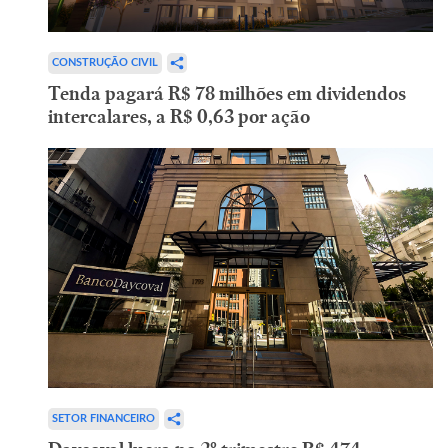
CONSTRUÇÃO CIVIL
Tenda pagará R$ 78 milhões em dividendos
intercalares, a R$ 0,63 por ação
SETOR FINANCEIRO