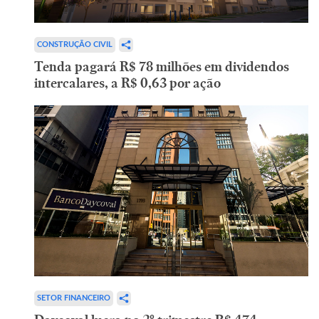
CONSTRUÇÃO CIVIL
Tenda pagará R$ 78 milhões em dividendos
intercalares, a R$ 0,63 por ação
SETOR FINANCEIRO