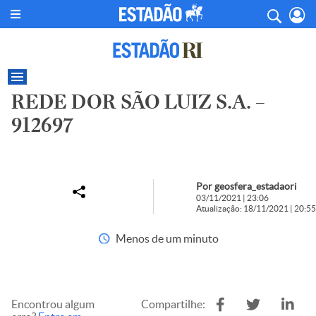
REDE DOR SÃO LUIZ S.A. –
912697
Por geosfera_estadaori
03/11/2021 | 23:06
Atualização: 18/11/2021 | 20:55
Menos de um minuto
Encontrou algum
Compartilhe: