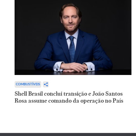
COMBUSTÍVEIS
Shell Brasil conclui transição e João Santos
Rosa assume comando da operação no País