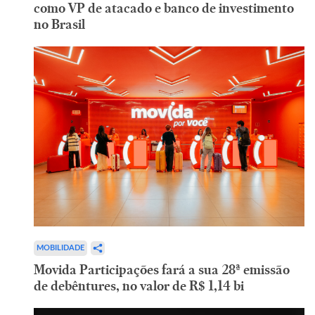
como VP de atacado e banco de investimento
no Brasil
MOBILIDADE
Movida Participações fará a sua 28ª emissão
de debêntures, no valor de R$ 1,14 bi