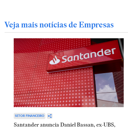
Veja mais notícias de Empresas
SETOR FINANCEIRO
Santander anuncia Daniel Bassan, ex-UBS,