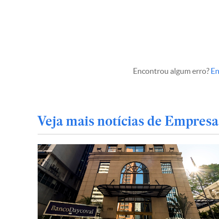
Encontrou algum erro?
En
Veja mais notícias de Empresa