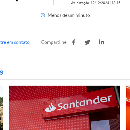
Atualização: 12/12/2024 | 18:15
Menos de um minuto
tre em contato
Compartilhe:
s