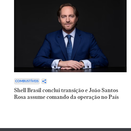
COMBUSTÍVEIS
Shell Brasil conclui transição e João Santos
Rosa assume comando da operação no País