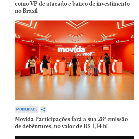
como VP de atacado e banco de investimento
no Brasil
MOBILIDADE
Movida Participações fará a sua 28ª emissão
de debêntures, no valor de R$ 1,14 bi