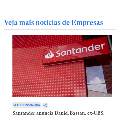
Veja mais notícias de Empresas
SETOR FINANCEIRO
Santander anuncia Daniel Bassan, ex-UBS,