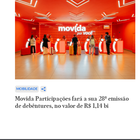
MOBILIDADE
Movida Participações fará a sua 28ª emissão
de debêntures, no valor de R$ 1,14 bi