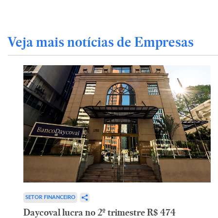
Veja mais notícias de Empresas
SETOR FINANCEIRO
Daycoval lucra no 2º trimestre R$ 474