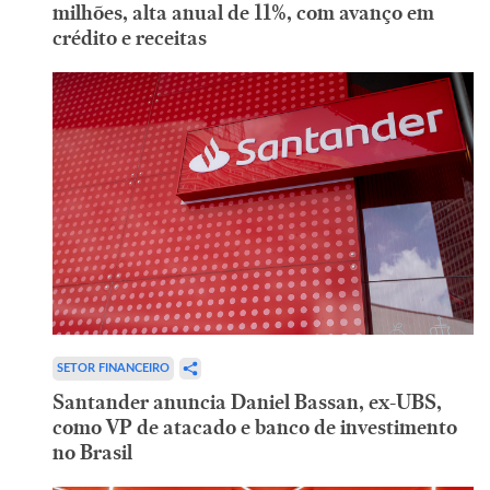
milhões, alta anual de 11%, com avanço em
crédito e receitas
SETOR FINANCEIRO
Santander anuncia Daniel Bassan, ex-UBS,
como VP de atacado e banco de investimento
no Brasil