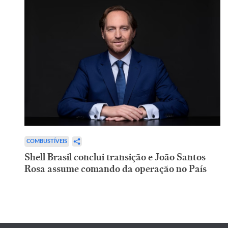
COMBUSTÍVEIS
Shell Brasil conclui transição e João Santos
Rosa assume comando da operação no País