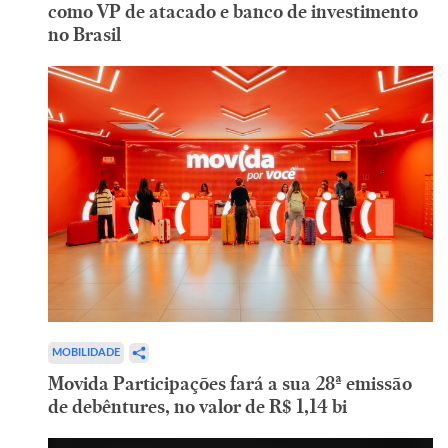
como VP de atacado e banco de investimento
no Brasil
MOBILIDADE
Movida Participações fará a sua 28ª emissão
de debêntures, no valor de R$ 1,14 bi