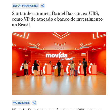
SETOR FINANCEIRO
Santander anuncia Daniel Bassan, ex-UBS,
como VP de atacado e banco de investimento
no Brasil
MOBILIDADE