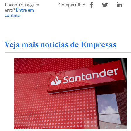
Encontrou algum
Compartilhe:
erro?
Entre em
contato
Veja mais notícias de Empresas