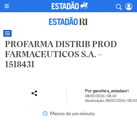
PROFARMA DISTRIB PROD
FARMACEUTICOS S.A. –
1518431
Por geosfera_estadaori
08/05/2026 | 08:42
Atualização: 08/05/2026 | 08:42
Menos de um minuto