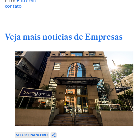
erro?
Entre em
contato
Veja mais notícias de Empresas
SETOR FINANCEIRO