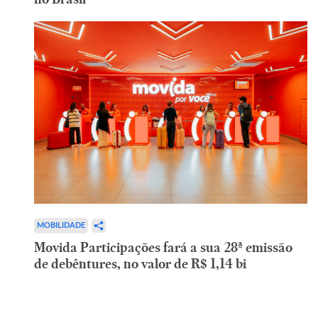
MOBILIDADE
Movida Participações fará a sua 28ª emissão
de debêntures, no valor de R$ 1,14 bi