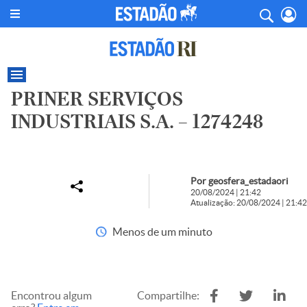
PRINER SERVIÇOS
INDUSTRIAIS S.A. – 1274248
Por geosfera_estadaori
20/08/2024 | 21:42
Atualização: 20/08/2024 | 21:42
Menos de um minuto
Encontrou algum
Compartilhe: