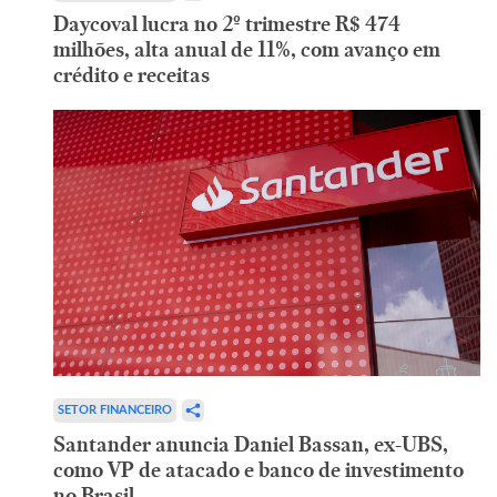
Daycoval lucra no 2º trimestre R$ 474
milhões, alta anual de 11%, com avanço em
crédito e receitas
SETOR FINANCEIRO
Santander anuncia Daniel Bassan, ex-UBS,
como VP de atacado e banco de investimento
no Brasil