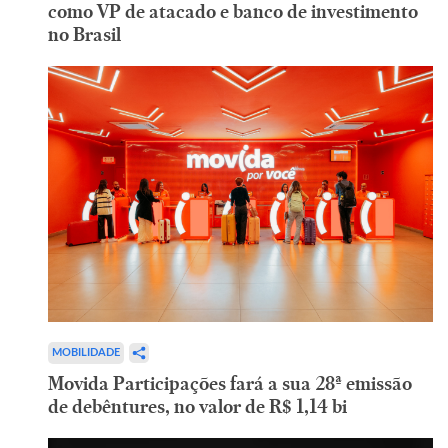
como VP de atacado e banco de investimento
no Brasil
MOBILIDADE
Movida Participações fará a sua 28ª emissão
de debêntures, no valor de R$ 1,14 bi