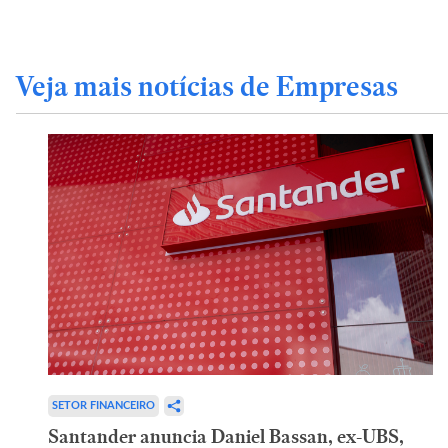
Veja mais notícias de Empresas
SETOR FINANCEIRO
Santander anuncia Daniel Bassan, ex-UBS,