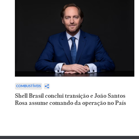
COMBUSTÍVEIS
Shell Brasil conclui transição e João Santos
Rosa assume comando da operação no País