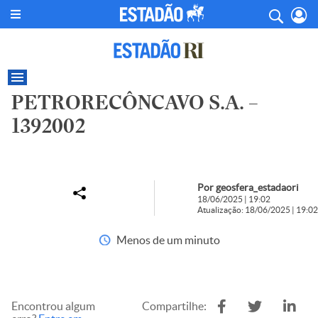
PETRORECÔNCAVO S.A. –
1392002
Por geosfera_estadaori
18/06/2025 | 19:02
Atualização: 18/06/2025 | 19:02
Menos de um minuto
Encontrou algum
Compartilhe: