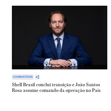
COMBUSTÍVEIS
Shell Brasil conclui transição e João Santos
Rosa assume comando da operação no País