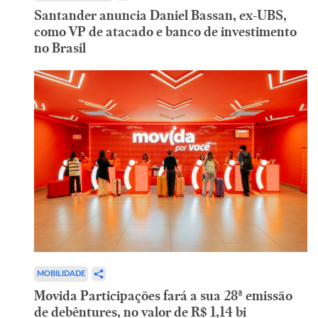
Santander anuncia Daniel Bassan, ex-UBS,
como VP de atacado e banco de investimento
no Brasil
MOBILIDADE
Movida Participações fará a sua 28ª emissão
de debêntures, no valor de R$ 1,14 bi