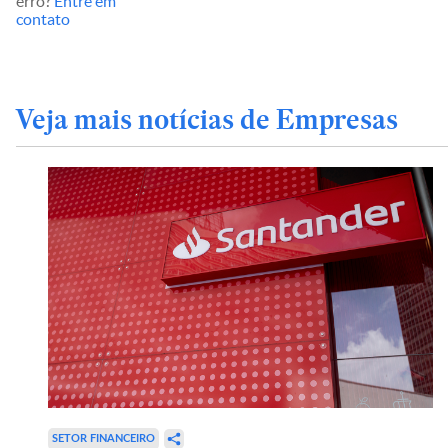
erro?
Entre em
contato
Veja mais notícias de Empresas
SETOR FINANCEIRO