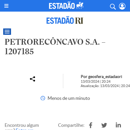
PETRORECÔNCAVO S.A. –
1207185
Por geosfera_estadaori
13/03/2024 | 20:24
Atualização: 13/03/2024 | 20:24
Menos de um minuto
Encontrou algum
Compartilhe: