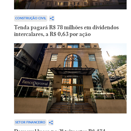
CONSTRUÇÃO CIVIL
Tenda pagará R$ 78 milhões em dividendos
intercalares, a R$ 0,63 por ação
SETOR FINANCEIRO