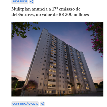
SHOPPINGS
Mulitplan anuncia a 17ª emissão de
debêntures, no valor de R$ 300 milhões
CONSTRUÇÃO CIVIL