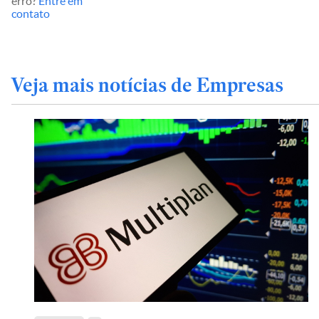
erro?
Entre em
contato
Veja mais notícias de Empresas