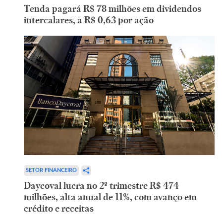
Tenda pagará R$ 78 milhões em dividendos
intercalares, a R$ 0,63 por ação
SETOR FINANCEIRO
Daycoval lucra no 2º trimestre R$ 474
milhões, alta anual de 11%, com avanço em
crédito e receitas