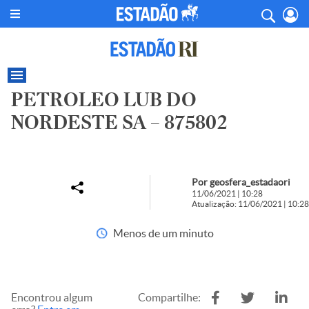
PETROLEO LUB DO
NORDESTE SA – 875802
Por geosfera_estadaori
11/06/2021 | 10:28
Atualização: 11/06/2021 | 10:28
Menos de um minuto
Encontrou algum
Compartilhe: