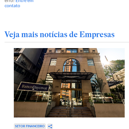
erro?
Entre em
contato
Veja mais notícias de Empresas
SETOR FINANCEIRO