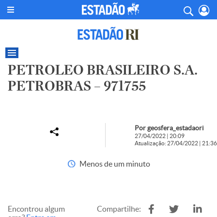
PETROLEO BRASILEIRO S.A.
PETROBRAS – 971755
Por geosfera_estadaori
27/04/2022 | 20:09
Atualização: 27/04/2022 | 21:36
Menos de um minuto
Encontrou algum
Compartilhe: