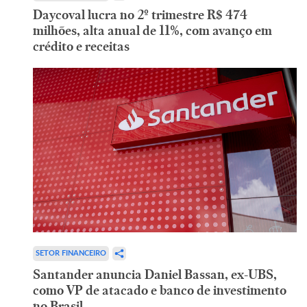
Daycoval lucra no 2º trimestre R$ 474
milhões, alta anual de 11%, com avanço em
crédito e receitas
SETOR FINANCEIRO
Santander anuncia Daniel Bassan, ex-UBS,
como VP de atacado e banco de investimento
no Brasil