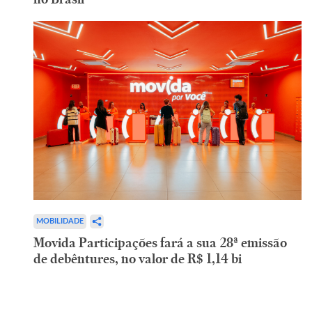
MOBILIDADE
Movida Participações fará a sua 28ª emissão
de debêntures, no valor de R$ 1,14 bi