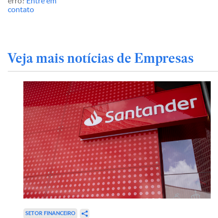
erro?
Entre em
contato
Veja mais notícias de Empresas
SETOR FINANCEIRO