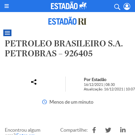
PETROLEO BRASILEIRO S.A.
PETROBRAS – 926405
Por Estadão
16/12/2021 | 08:30
Atualização: 16/12/2021 | 10:07
Menos de um minuto
Encontrou algum
Compartilhe: