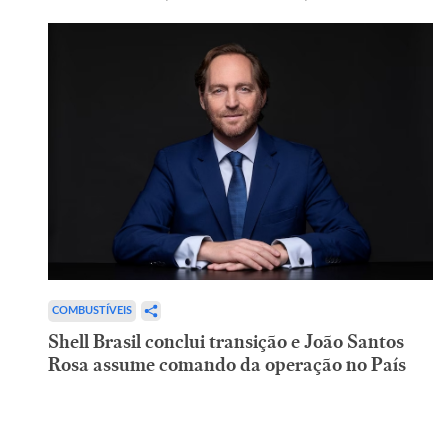
COMBUSTÍVEIS
Shell Brasil conclui transição e João Santos
Rosa assume comando da operação no País