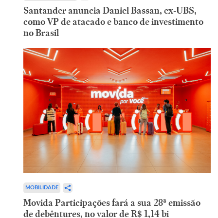
Santander anuncia Daniel Bassan, ex-UBS,
como VP de atacado e banco de investimento
no Brasil
MOBILIDADE
Movida Participações fará a sua 28ª emissão
de debêntures, no valor de R$ 1,14 bi