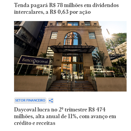
Tenda pagará R$ 78 milhões em dividendos
intercalares, a R$ 0,63 por ação
SETOR FINANCEIRO
Daycoval lucra no 2º trimestre R$ 474
milhões, alta anual de 11%, com avanço em
crédito e receitas