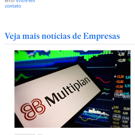
erro?
Entre em
contato
Veja mais notícias de Empresas