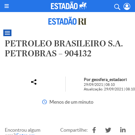
PETROLEO BRASILEIRO S.A.
PETROBRAS – 904132
Por geosfera_estadaori
29/09/2021 | 08:10
Atualização: 29/09/2021 | 08:10
Menos de um minuto
Encontrou algum
Compartilhe: