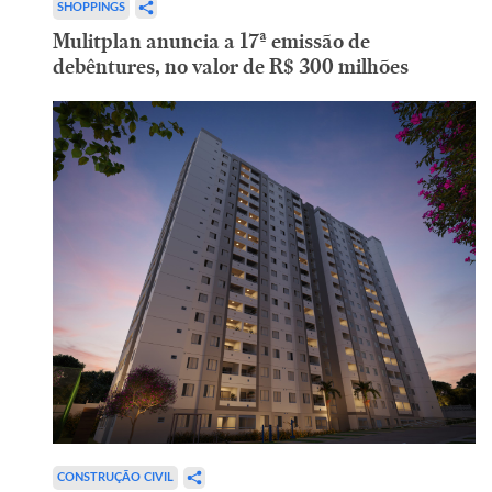
SHOPPINGS
Mulitplan anuncia a 17ª emissão de
debêntures, no valor de R$ 300 milhões
CONSTRUÇÃO CIVIL