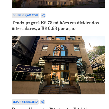
CONSTRUÇÃO CIVIL
Tenda pagará R$ 78 milhões em dividendos
intercalares, a R$ 0,63 por ação
SETOR FINANCEIRO