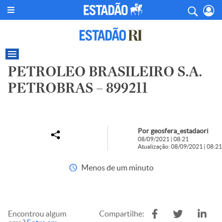
PETROLEO BRASILEIRO S.A.
PETROBRAS – 899211
Por geosfera_estadaori
08/09/2021 | 08:21
Atualização: 08/09/2021 | 08:21
Menos de um minuto
Encontrou algum
Compartilhe: