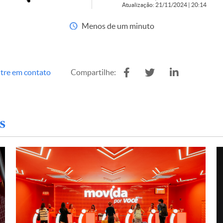
Atualização: 21/11/2024 | 20:14
Menos de um minuto
tre em contato
Compartilhe:
s