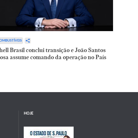
OMBUSTÍVEIS
hell Brasil conclui transição e João Santos
osa assume comando da operação no País
HOJE