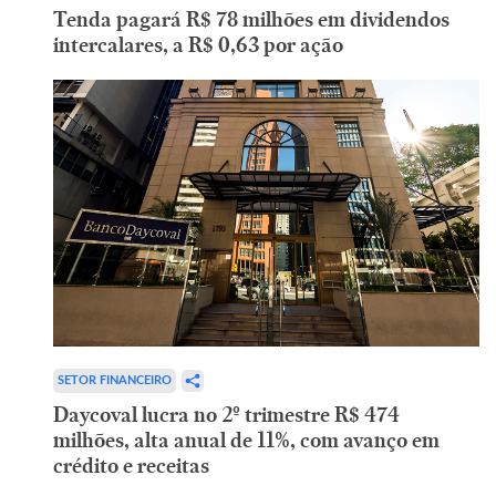
Tenda pagará R$ 78 milhões em dividendos
intercalares, a R$ 0,63 por ação
SETOR FINANCEIRO
Daycoval lucra no 2º trimestre R$ 474
milhões, alta anual de 11%, com avanço em
crédito e receitas