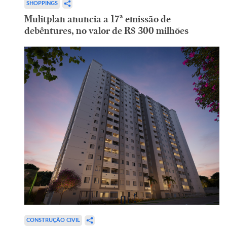
SHOPPINGS
Mulitplan anuncia a 17ª emissão de
debêntures, no valor de R$ 300 milhões
CONSTRUÇÃO CIVIL