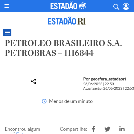
PETROLEO BRASILEIRO S.A.
PETROBRAS – 1116844
Por geosfera_estadaori
26/06/2023 | 22:53
Atualização: 26/06/2023 | 22:53
Menos de um minuto
Encontrou algum
Compartilhe: