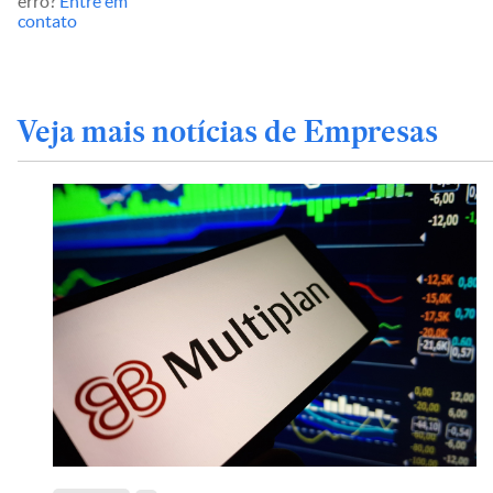
erro?
Entre em
contato
Veja mais notícias de Empresas