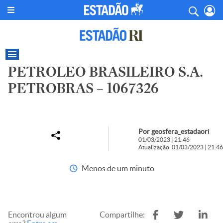
PETROLEO BRASILEIRO S.A.
PETROBRAS – 1067326
Por geosfera_estadaori
01/03/2023 | 21:46
Atualização: 01/03/2023 | 21:46
Menos de um minuto
Encontrou algum
Compartilhe: