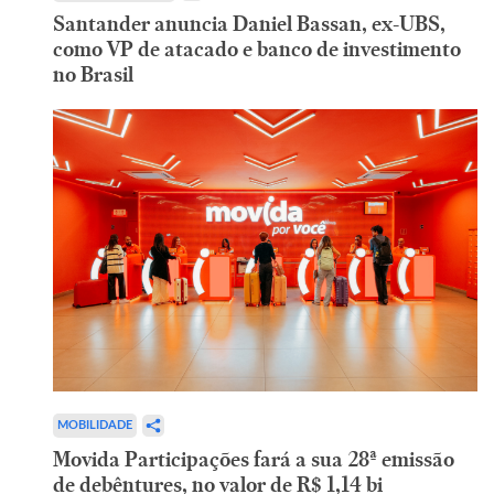
Santander anuncia Daniel Bassan, ex-UBS,
como VP de atacado e banco de investimento
no Brasil
MOBILIDADE
Movida Participações fará a sua 28ª emissão
de debêntures, no valor de R$ 1,14 bi