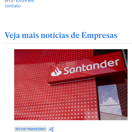
erro?
Entre em
contato
Veja mais notícias de Empresas
SETOR FINANCEIRO