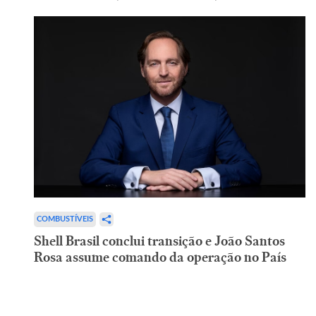
COMBUSTÍVEIS
Shell Brasil conclui transição e João Santos
Rosa assume comando da operação no País