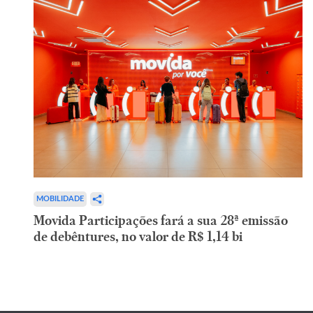
MOBILIDADE
Movida Participações fará a sua 28ª emissão
de debêntures, no valor de R$ 1,14 bi