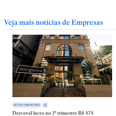
Veja mais notícias de Empresas
SETOR FINANCEIRO
Daycoval lucra no 2º trimestre R$ 474