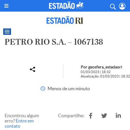
PETRO RIO S.A. – 1067138
Por geosfera_estadaori
01/03/2023 | 18:32
Atualização: 01/03/2023 | 18:32
Menos de um minuto
Encontrou algum
Compartilhe:
erro?
Entre em
contato