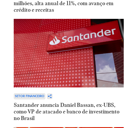
milhões, alta anual de 11%, com avanço em
crédito e receitas
SETOR FINANCEIRO
Santander anuncia Daniel Bassan, ex-UBS,
como VP de atacado e banco de investimento
no Brasil