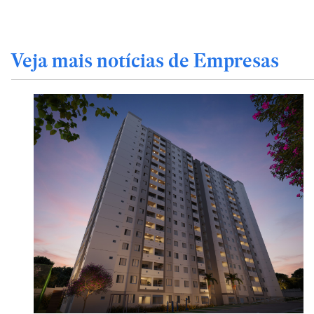
Veja mais notícias de Empresas