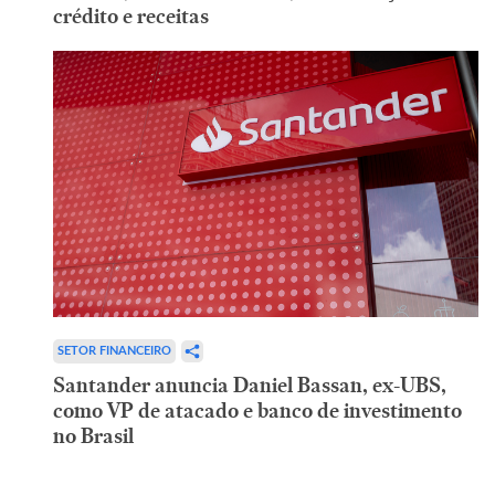
crédito e receitas
SETOR FINANCEIRO
Santander anuncia Daniel Bassan, ex-UBS,
como VP de atacado e banco de investimento
no Brasil