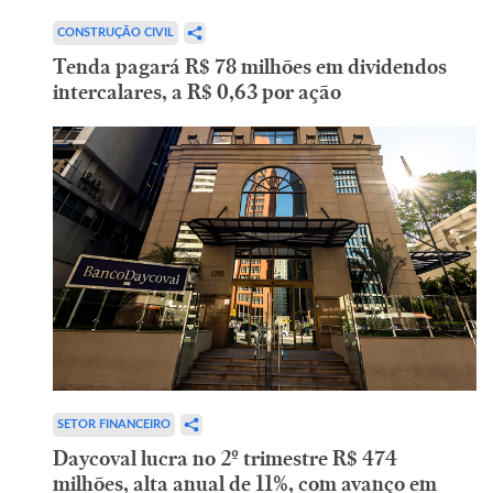
CONSTRUÇÃO CIVIL
Tenda pagará R$ 78 milhões em dividendos
intercalares, a R$ 0,63 por ação
SETOR FINANCEIRO
Daycoval lucra no 2º trimestre R$ 474
milhões, alta anual de 11%, com avanço em