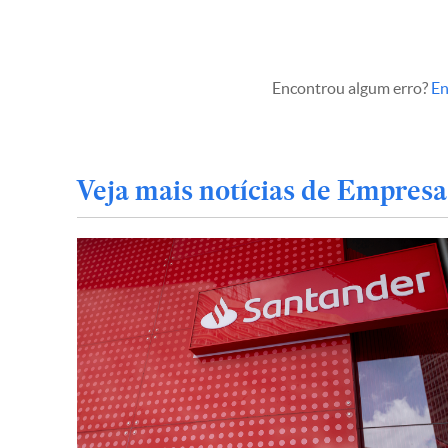
Encontrou algum erro?
En
Veja mais notícias de Empresa