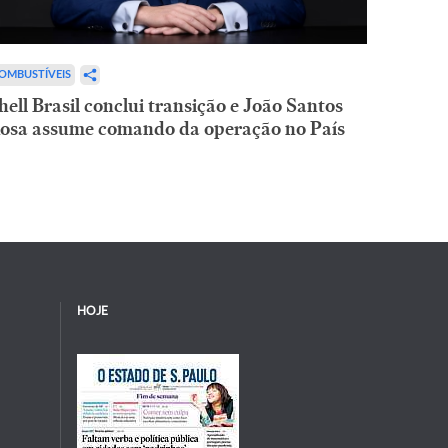
OMBUSTÍVEIS
hell Brasil conclui transição e João Santos
osa assume comando da operação no País
HOJE