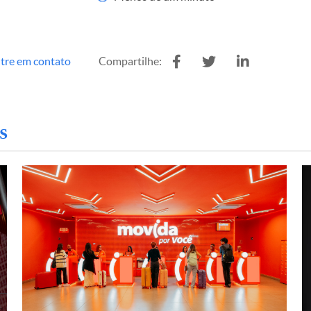
tre em contato
Compartilhe:
s