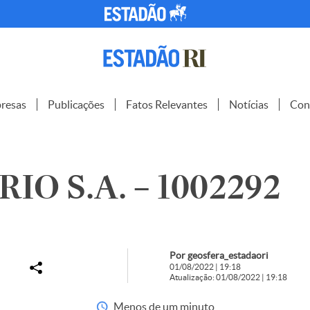
resas
Publicações
Fatos Relevantes
Notícias
Con
IO S.A. – 1002292
Por geosfera_estadaori
01/08/2022 | 19:18
Atualização: 01/08/2022 | 19:18
Menos de um minuto