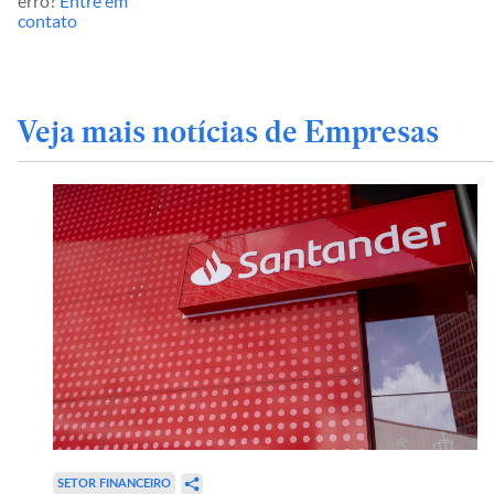
erro?
Entre em
contato
Veja mais notícias de Empresas
SETOR FINANCEIRO