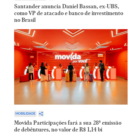
Santander anuncia Daniel Bassan, ex-UBS,
como VP de atacado e banco de investimento
no Brasil
MOBILIDADE
Movida Participações fará a sua 28ª emissão
de debêntures, no valor de R$ 1,14 bi