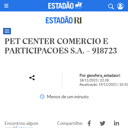
PET CENTER COMERCIO E
PARTICIPACOES S.A. – 918723
Por geosfera_estadaori
18/11/2021 | 22:28
Atualização: 19/11/2021 | 10:31
Menos de um minuto
Encontrou algum
Compartilhe: