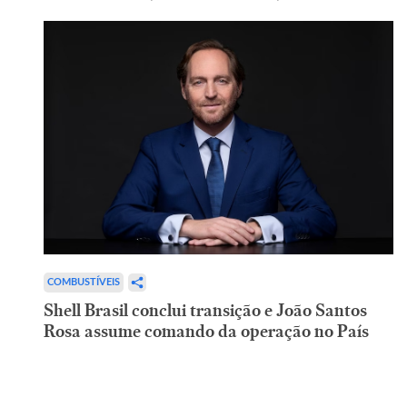
COMBUSTÍVEIS
Shell Brasil conclui transição e João Santos
Rosa assume comando da operação no País