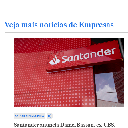
Veja mais notícias de Empresas
SETOR FINANCEIRO
Santander anuncia Daniel Bassan, ex-UBS,