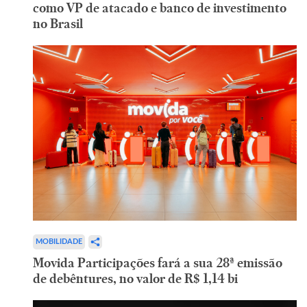
como VP de atacado e banco de investimento
no Brasil
MOBILIDADE
Movida Participações fará a sua 28ª emissão
de debêntures, no valor de R$ 1,14 bi