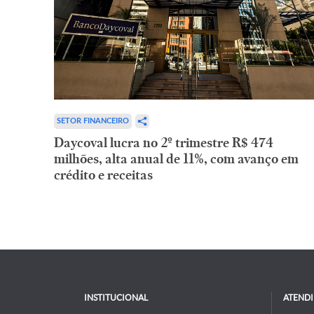
SETOR FINANCEIRO
Daycoval lucra no 2º trimestre R$ 474
milhões, alta anual de 11%, com avanço em
crédito e receitas
INSTITUCIONAL
ATEND