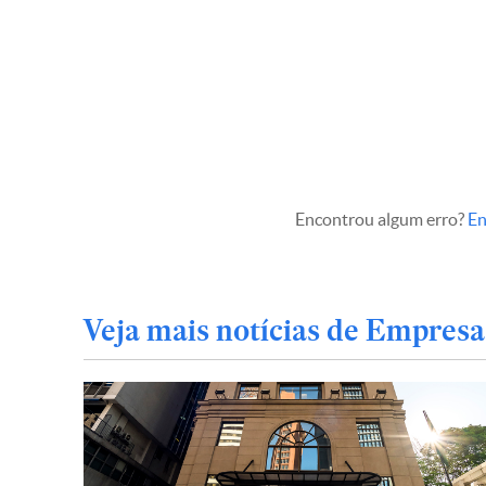
Encontrou algum erro?
En
Veja mais notícias de Empresa