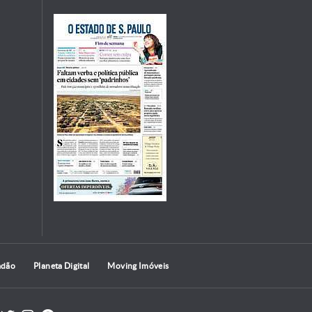
adão
Planeta Digital
Moving Imóveis