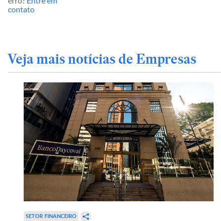
erro?
Entre em
contato
Veja mais notícias de Empresas
SETOR FINANCEIRO