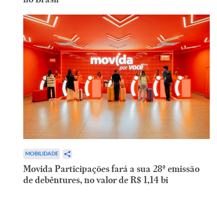
MOBILIDADE
Movida Participações fará a sua 28ª emissão
de debêntures, no valor de R$ 1,14 bi