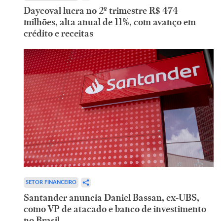
Daycoval lucra no 2º trimestre R$ 474
milhões, alta anual de 11%, com avanço em
crédito e receitas
SETOR FINANCEIRO
Santander anuncia Daniel Bassan, ex-UBS,
como VP de atacado e banco de investimento
no Brasil