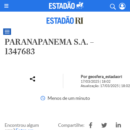
PARANAPANEMA S.A. –
1347683
Por geosfera_estadaori
17/03/2025 | 18:02
Atualização: 17/03/2025 | 18:02
Menos de um minuto
Encontrou algum
Compartilhe: