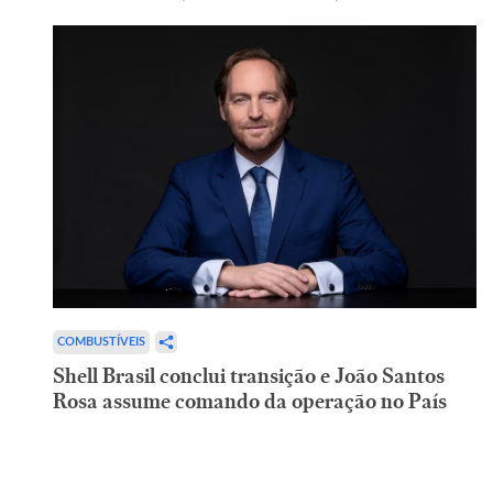
COMBUSTÍVEIS
Shell Brasil conclui transição e João Santos
Rosa assume comando da operação no País