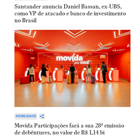
Santander anuncia Daniel Bassan, ex-UBS,
como VP de atacado e banco de investimento
no Brasil
MOBILIDADE
Movida Participações fará a sua 28ª emissão
de debêntures, no valor de R$ 1,14 bi