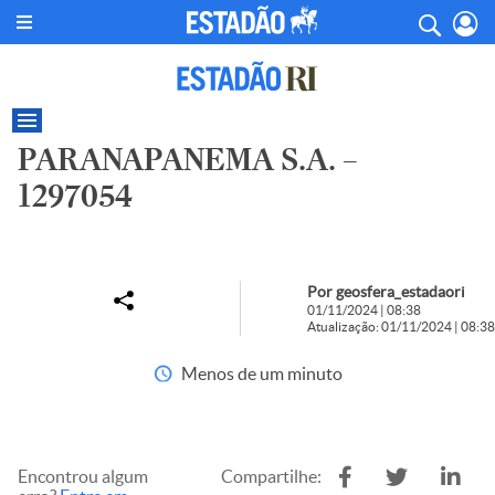
PARANAPANEMA S.A. –
1297054
Por geosfera_estadaori
01/11/2024 | 08:38
Atualização: 01/11/2024 | 08:38
Menos de um minuto
Encontrou algum
Compartilhe: