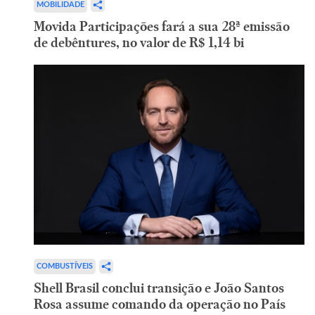
MOBILIDADE
Movida Participações fará a sua 28ª emissão
de debêntures, no valor de R$ 1,14 bi
COMBUSTÍVEIS
Shell Brasil conclui transição e João Santos
Rosa assume comando da operação no País