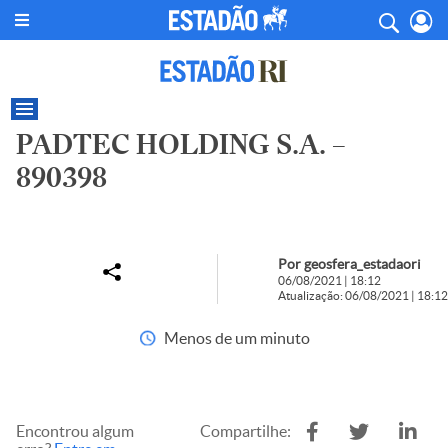
PADTEC HOLDING S.A. –
890398
Por geosfera_estadaori
06/08/2021 | 18:12
Atualização: 06/08/2021 | 18:12
Menos de um minuto
Encontrou algum
Compartilhe: