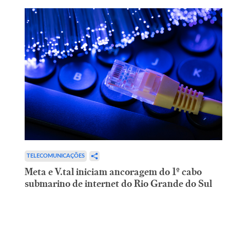
TELECOMUNICAÇÕES
Meta e V.tal iniciam ancoragem do 1º cabo
submarino de internet do Rio Grande do Sul