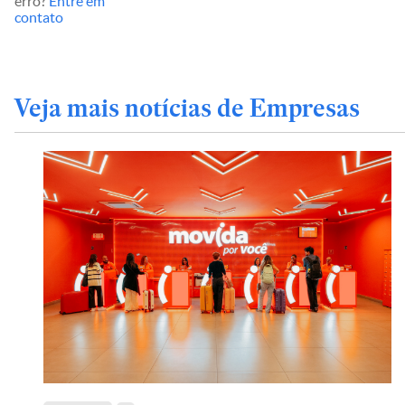
erro?
Entre em
contato
Veja mais notícias de Empresas