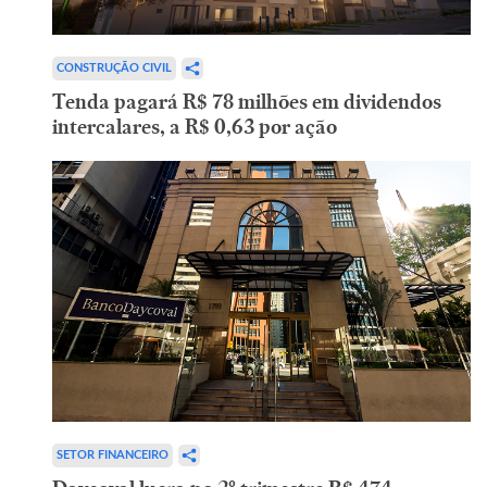
CONSTRUÇÃO CIVIL
Tenda pagará R$ 78 milhões em dividendos
intercalares, a R$ 0,63 por ação
SETOR FINANCEIRO