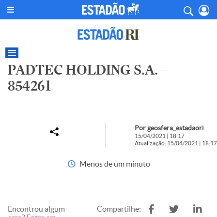
PADTEC HOLDING S.A. –
854261
Por geosfera_estadaori
15/04/2021 | 18:17
Atualização: 15/04/2021 | 18:17
Menos de um minuto
Encontrou algum
Compartilhe: