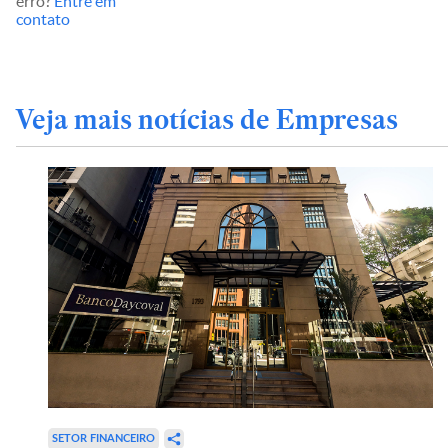
erro?
Entre em
contato
Veja mais notícias de Empresas
SETOR FINANCEIRO