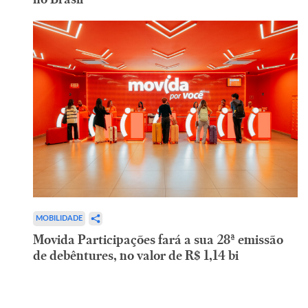
MOBILIDADE
Movida Participações fará a sua 28ª emissão
de debêntures, no valor de R$ 1,14 bi