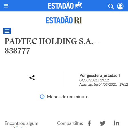
PADTEC HOLDING S.A. –
838777
Por geosfera_estadaori
04/03/2021 | 19:12
Atualização: 04/03/2021 | 19:12
Menos de um minuto
Encontrou algum
Compartilhe: