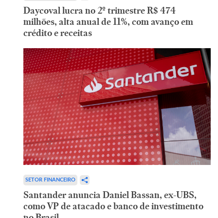
Daycoval lucra no 2º trimestre R$ 474
milhões, alta anual de 11%, com avanço em
crédito e receitas
SETOR FINANCEIRO
Santander anuncia Daniel Bassan, ex-UBS,
como VP de atacado e banco de investimento
no Brasil