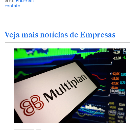
erro?
Entre em
contato
Veja mais notícias de Empresas