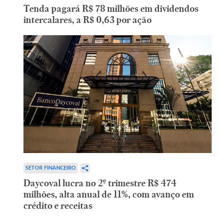
Tenda pagará R$ 78 milhões em dividendos
intercalares, a R$ 0,63 por ação
SETOR FINANCEIRO
Daycoval lucra no 2º trimestre R$ 474
milhões, alta anual de 11%, com avanço em
crédito e receitas