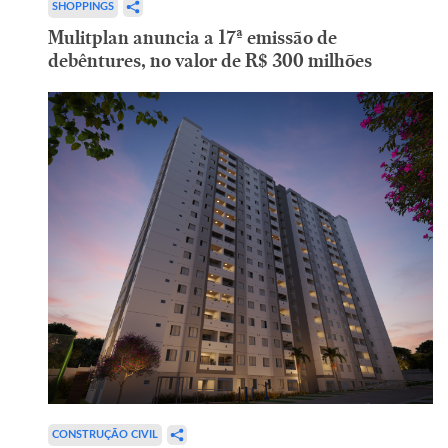
SHOPPINGS
Mulitplan anuncia a 17ª emissão de
debêntures, no valor de R$ 300 milhões
CONSTRUÇÃO CIVIL