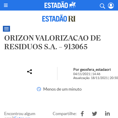
ORIZON VALORIZACAO DE
RESIDUOS S.A. – 913065
Por geosfera_estadaori
04/11/2021 | 14:46
Atualização: 18/11/2021 | 20:50
Menos de um minuto
Encontrou algum
Compartilhe: