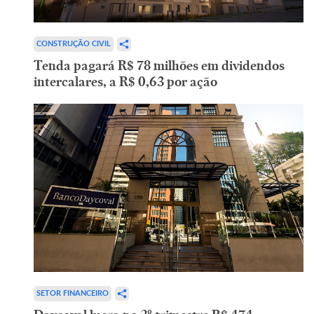
CONSTRUÇÃO CIVIL
Tenda pagará R$ 78 milhões em dividendos
intercalares, a R$ 0,63 por ação
SETOR FINANCEIRO