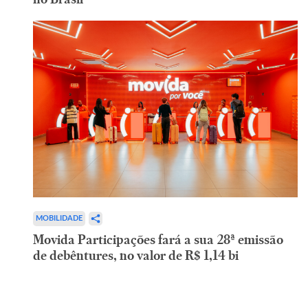
MOBILIDADE
Movida Participações fará a sua 28ª emissão
de debêntures, no valor de R$ 1,14 bi