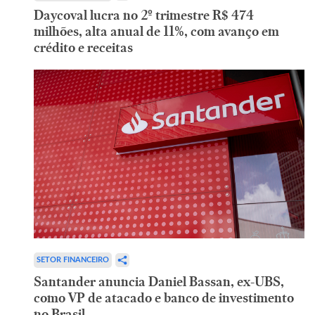
Daycoval lucra no 2º trimestre R$ 474
milhões, alta anual de 11%, com avanço em
crédito e receitas
SETOR FINANCEIRO
Santander anuncia Daniel Bassan, ex-UBS,
como VP de atacado e banco de investimento
no Brasil