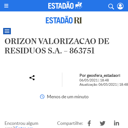
ORIZON VALORIZACAO DE
RESIDUOS S.A. – 863751
Por geosfera_estadaori
06/05/2021 | 18:48
Atualização: 06/05/2021 | 18:48
Menos de um minuto
Encontrou algum
Compartilhe: