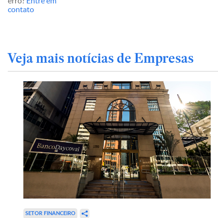
erro?
Entre em
contato
Veja mais notícias de Empresas
SETOR FINANCEIRO