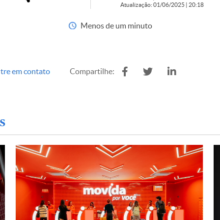
Atualização: 01/06/2025 | 20:18
Menos de um minuto
tre em contato
Compartilhe:
s