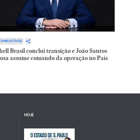
OMBUSTÍVEIS
hell Brasil conclui transição e João Santos
osa assume comando da operação no País
HOJE