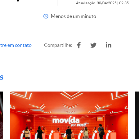
Atualização: 30/04/2025 | 02:35
Menos de um minuto
tre em contato
Compartilhe:
s