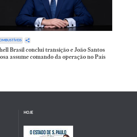
OMBUSTÍVEIS
hell Brasil conclui transição e João Santos
osa assume comando da operação no País
HOJE