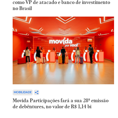
como VP de atacado e banco de investimento
no Brasil
MOBILIDADE
Movida Participações fará a sua 28ª emissão
de debêntures, no valor de R$ 1,14 bi