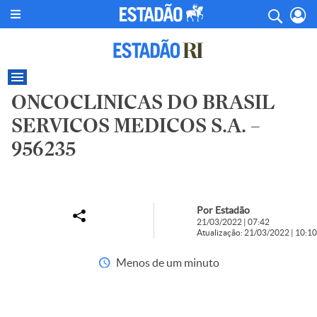
ONCOCLINICAS DO BRASIL
SERVICOS MEDICOS S.A. –
956235
Por Estadão
21/03/2022 | 07:42
Atualização: 21/03/2022 | 10:10
Menos de um minuto