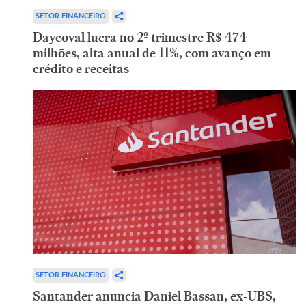
SETOR FINANCEIRO
Daycoval lucra no 2º trimestre R$ 474
milhões, alta anual de 11%, com avanço em
crédito e receitas
SETOR FINANCEIRO
Santander anuncia Daniel Bassan, ex-UBS,