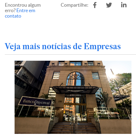
Encontrou algum
Compartilhe:
erro?
Entre em
contato
Veja mais notícias de Empresas