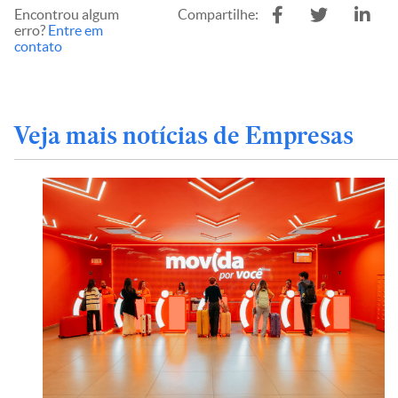
Encontrou algum
Compartilhe:
erro?
Entre em
contato
Veja mais notícias de Empresas