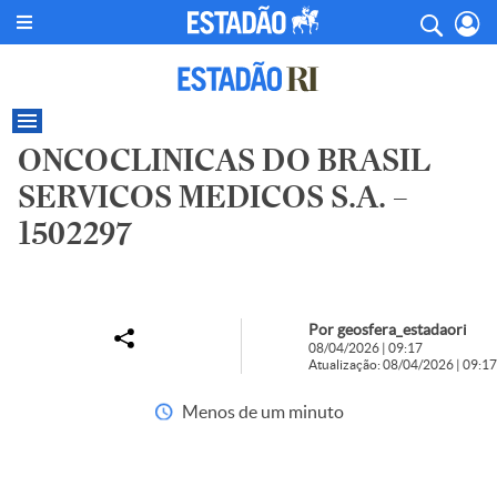
ONCOCLINICAS DO BRASIL
SERVICOS MEDICOS S.A. –
1502297
Por geosfera_estadaori
08/04/2026 | 09:17
Atualização: 08/04/2026 | 09:17
Menos de um minuto