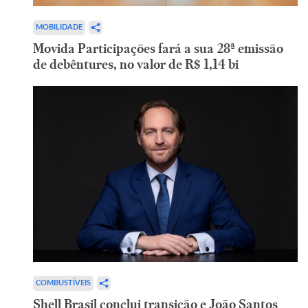
MOBILIDADE
Movida Participações fará a sua 28ª emissão
de debêntures, no valor de R$ 1,14 bi
COMBUSTÍVEIS
Shell Brasil conclui transição e João Santos