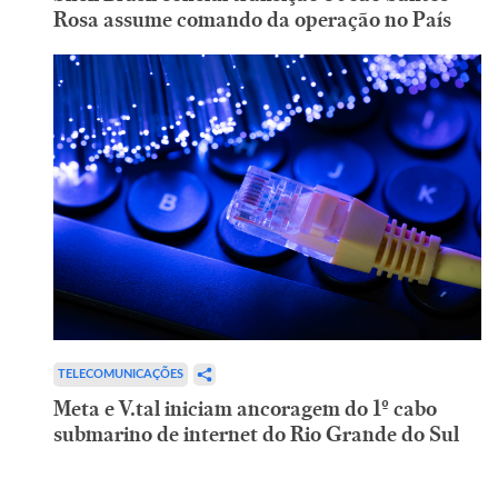
Rosa assume comando da operação no País
TELECOMUNICAÇÕES
Meta e V.tal iniciam ancoragem do 1º cabo
submarino de internet do Rio Grande do Sul