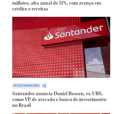
milhões, alta anual de 11%, com avanço em
crédito e receitas
SETOR FINANCEIRO
Santander anuncia Daniel Bassan, ex-UBS,
como VP de atacado e banco de investimento
no Brasil