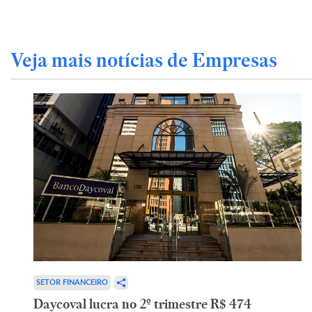
Veja mais notícias de Empresas
SETOR FINANCEIRO
Daycoval lucra no 2º trimestre R$ 474