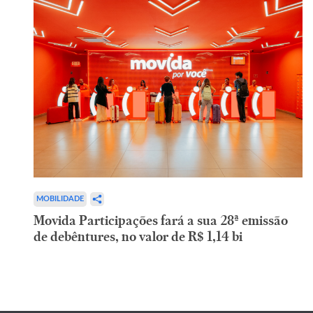
MOBILIDADE
Movida Participações fará a sua 28ª emissão
de debêntures, no valor de R$ 1,14 bi