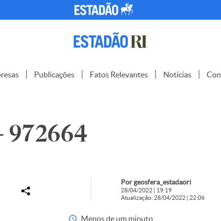
resas
Publicações
Fatos Relevantes
Notícias
Con
 – 972664
Por geosfera_estadaori
28/04/2022 | 19:19
Atualização: 28/04/2022 | 22:06
Menos de um minuto