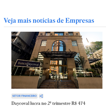
Veja mais notícias de Empresas
SETOR FINANCEIRO
Daycoval lucra no 2º trimestre R$ 474