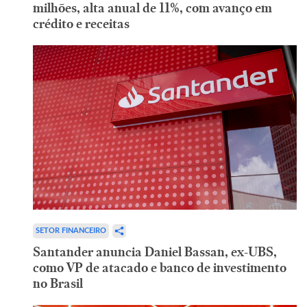
milhões, alta anual de 11%, com avanço em
crédito e receitas
SETOR FINANCEIRO
Santander anuncia Daniel Bassan, ex-UBS,
como VP de atacado e banco de investimento
no Brasil