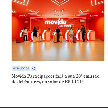
MOBILIDADE
Movida Participações fará a sua 28ª emissão
de debêntures, no valor de R$ 1,14 bi