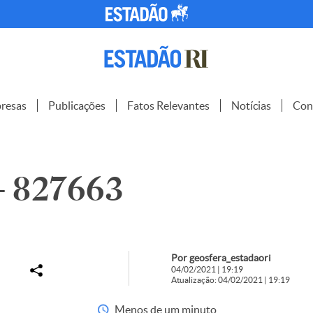
resas
Publicações
Fatos Relevantes
Notícias
Con
– 827663
Por geosfera_estadaori
04/02/2021 | 19:19
Atualização: 04/02/2021 | 19:19
Menos de um minuto