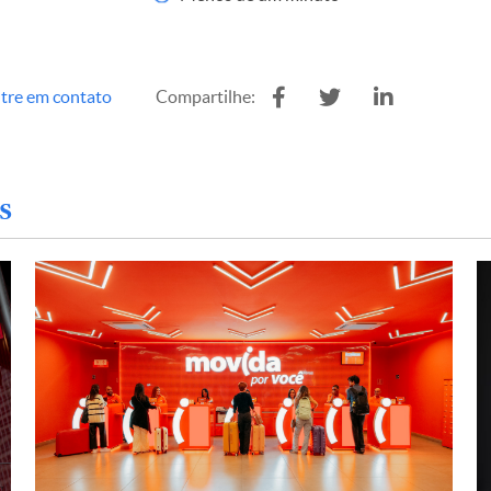
tre em contato
Compartilhe:
s