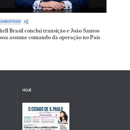
OMBUSTÍVEIS
hell Brasil conclui transição e João Santos
osa assume comando da operação no País
HOJE