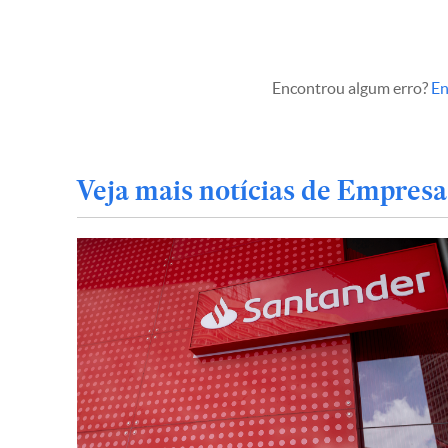
Encontrou algum erro?
En
Veja mais notícias de Empresa