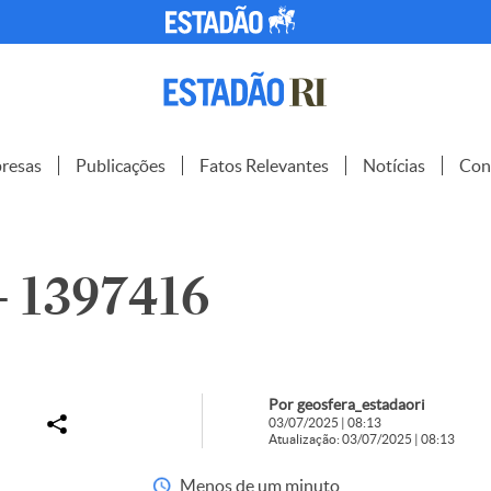
resas
Publicações
Fatos Relevantes
Notícias
Con
– 1397416
Por geosfera_estadaori
03/07/2025 | 08:13
Atualização: 03/07/2025 | 08:13
Menos de um minuto