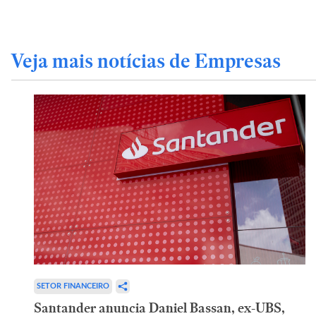
Veja mais notícias de Empresas
SETOR FINANCEIRO
Santander anuncia Daniel Bassan, ex-UBS,