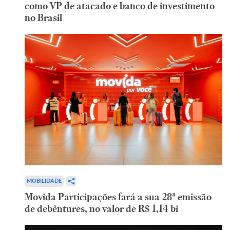
como VP de atacado e banco de investimento
no Brasil
MOBILIDADE
Movida Participações fará a sua 28ª emissão
de debêntures, no valor de R$ 1,14 bi