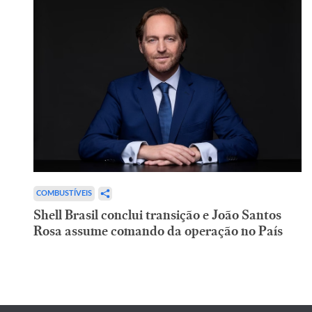
COMBUSTÍVEIS
Shell Brasil conclui transição e João Santos
Rosa assume comando da operação no País