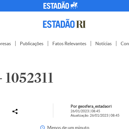
resas
Publicações
Fatos Relevantes
Notícias
Con
– 1052311
Por geosfera_estadaori
26/01/2023 | 08:45
Atualização: 26/01/2023 | 08:45
Menos de um minuto