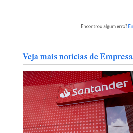
Encontrou algum erro?
En
Veja mais notícias de Empresa