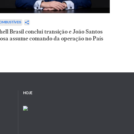
OMBUSTÍVEIS
hell Brasil conclui transição e João Santos
osa assume comando da operação no País
HOJE