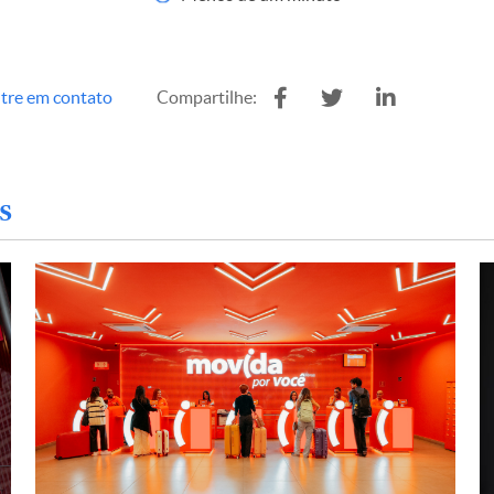
tre em contato
Compartilhe:
s