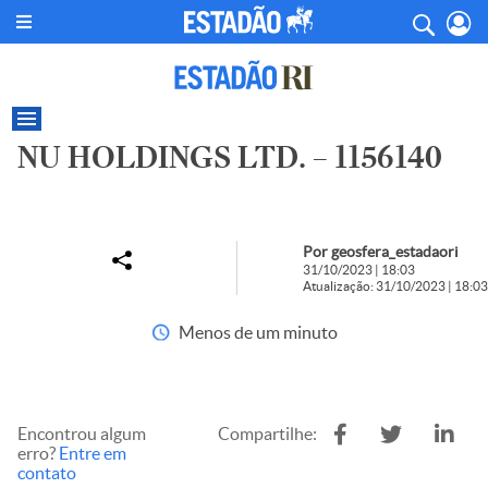
NU HOLDINGS LTD. – 1156140
Por geosfera_estadaori
31/10/2023 | 18:03
Atualização: 31/10/2023 | 18:03
Menos de um minuto
Encontrou algum
Compartilhe:
erro?
Entre em
contato