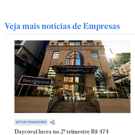
Veja mais notícias de Empresas
SETOR FINANCEIRO
Daycoval lucra no 2º trimestre R$ 474