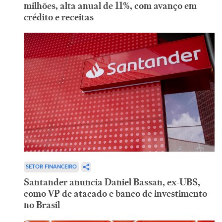
milhões, alta anual de 11%, com avanço em
crédito e receitas
SETOR FINANCEIRO
Santander anuncia Daniel Bassan, ex-UBS,
como VP de atacado e banco de investimento
no Brasil