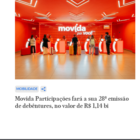
MOBILIDADE
Movida Participações fará a sua 28ª emissão
de debêntures, no valor de R$ 1,14 bi