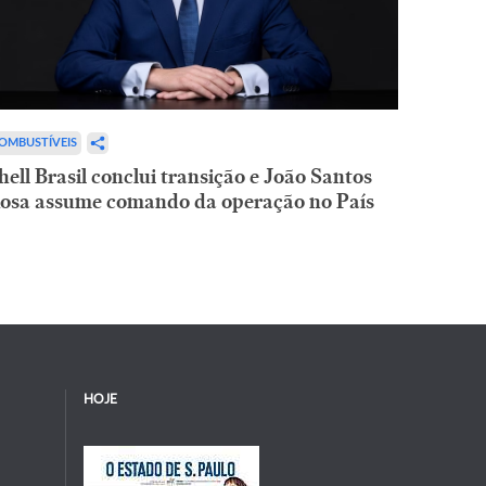
OMBUSTÍVEIS
hell Brasil conclui transição e João Santos
osa assume comando da operação no País
HOJE