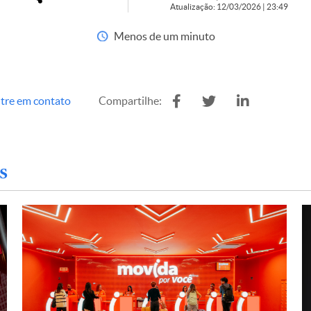
Atualização: 12/03/2026 | 23:49
Menos de um minuto
tre em contato
Compartilhe:
s