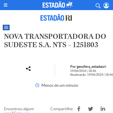
NOVA TRANSPORTADORA DO
SUDESTE S.A. NTS – 1251803
Por geosfera_estadaori
19/06/2024 | 18:46
Atualização: 19/06/2024 | 18:46
Menos de um minuto
Encontrou algum
Compartilhe: