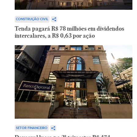
CONSTRUÇÃO CIVIL
Tenda pagará R$ 78 milhões em dividendos
intercalares, a R$ 0,63 por ação
SETOR FINANCEIRO